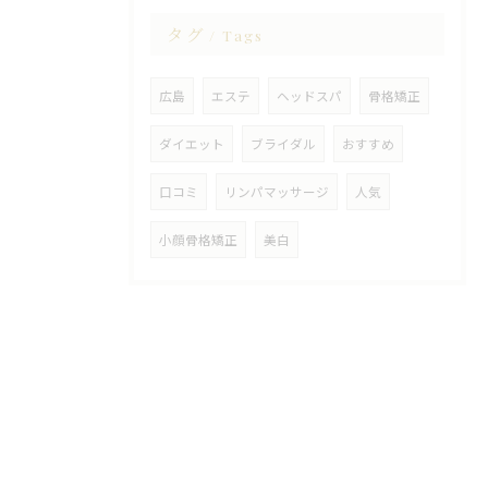
タグ
Tags
広島
エステ
ヘッドスパ
骨格矯正
ダイエット
ブライダル
おすすめ
口コミ
リンパマッサージ
人気
小顔骨格矯正
美白