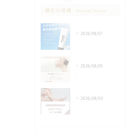
最近の投稿
Recent Posts
2026/08/07
.
2026/08/05
.
2026/08/03
.