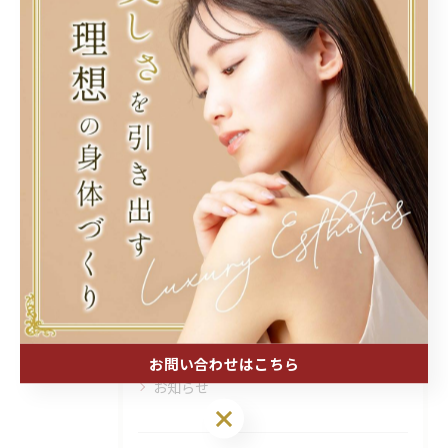
関連タグ
#エステ
カテゴリー
Categories
全てのカテゴリー
ブログ
お問い合わせはこちら
お知らせ