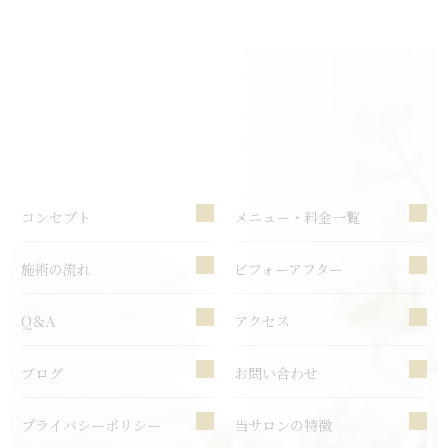
コンセプト
メニュー・料金一覧
施術の流れ
ビフォーアフター
Q＆A
アクセス
ブログ
お問い合わせ
プライバシーポリシー
当サロンの特徴