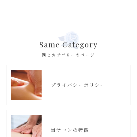
Same Category
同じカテゴリーのページ
プライバシーポリシー
当サロンの特徴