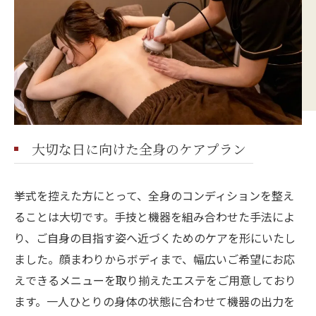
大切な日に向けた全身のケアプラン
挙式を控えた方にとって、全身のコンディションを整え
ることは大切です。手技と機器を組み合わせた手法によ
り、ご自身の目指す姿へ近づくためのケアを形にいたし
ました。顔まわりからボディまで、幅広いご希望にお応
えできるメニューを取り揃えたエステをご用意しており
ます。一人ひとりの身体の状態に合わせて機器の出力を