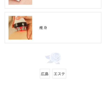
痩身
広島
エステ