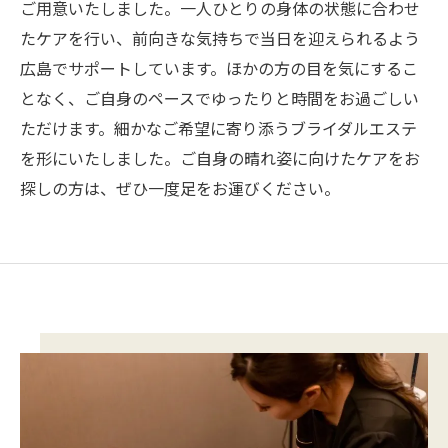
ご用意いたしました。一人ひとりの身体の状態に合わせ
たケアを行い、前向きな気持ちで当日を迎えられるよう
広島でサポートしています。ほかの方の目を気にするこ
となく、ご自身のペースでゆったりと時間をお過ごしい
ただけます。細かなご希望に寄り添うブライダルエステ
を形にいたしました。ご自身の晴れ姿に向けたケアをお
探しの方は、ぜひ一度足をお運びください。