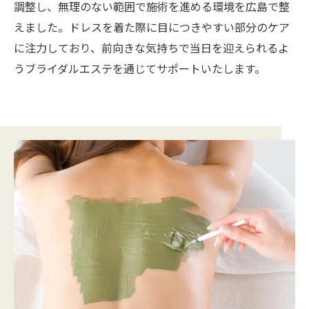
調整し、無理のない範囲で施術を進める環境を広島で整
えました。ドレスを着た際に目につきやすい部分のケア
に注力しており、前向きな気持ちで当日を迎えられるよ
うブライダルエステを通じてサポートいたします。