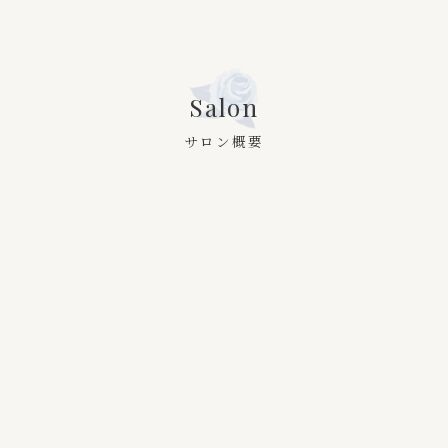
Salon
サロン概要