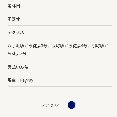
定休日
不定休
アクセス
八丁堀駅から徒歩3分、立町駅から徒歩4分、胡町駅か
ら徒歩5分
支払い方法
現金・PayPay
アクセスへ