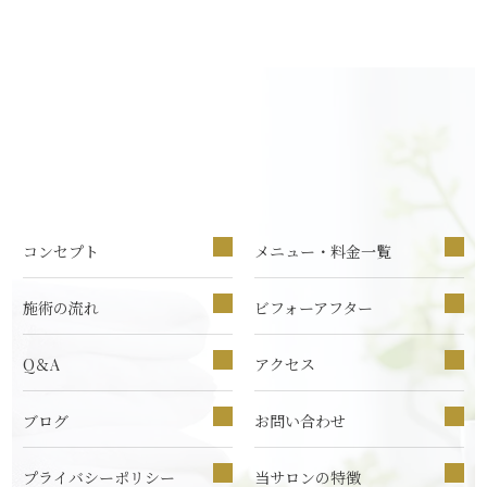
コンセプト
メニュー・料金一覧
施術の流れ
ビフォーアフター
Q＆A
アクセス
ブログ
お問い合わせ
プライバシーポリシー
当サロンの特徴