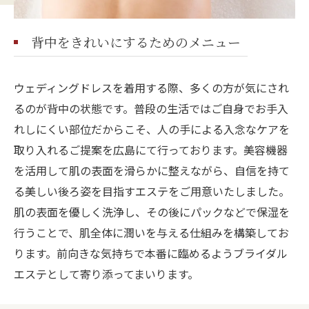
背中をきれいにするためのメニュー
ウェディングドレスを着用する際、多くの方が気にされ
るのが背中の状態です。普段の生活ではご自身でお手入
れしにくい部位だからこそ、人の手による入念なケアを
取り入れるご提案を広島にて行っております。美容機器
を活用して肌の表面を滑らかに整えながら、自信を持て
る美しい後ろ姿を目指すエステをご用意いたしました。
肌の表面を優しく洗浄し、その後にパックなどで保湿を
行うことで、肌全体に潤いを与える仕組みを構築してお
ります。前向きな気持ちで本番に臨めるようブライダル
エステとして寄り添ってまいります。