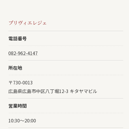
プリヴィエレジェ
電話番号
082-962-4147
所在地
〒730-0013
広島県広島市中区八丁堀12-3 キタヤマビル
営業時間
10:30～20:00