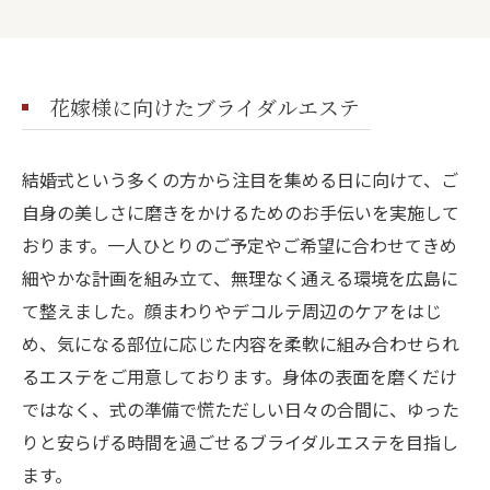
花嫁様に向けたブライダルエステ
結婚式という多くの方から注目を集める日に向けて、ご
自身の美しさに磨きをかけるためのお手伝いを実施して
おります。一人ひとりのご予定やご希望に合わせてきめ
細やかな計画を組み立て、無理なく通える環境を広島に
て整えました。顔まわりやデコルテ周辺のケアをはじ
め、気になる部位に応じた内容を柔軟に組み合わせられ
るエステをご用意しております。身体の表面を磨くだけ
ではなく、式の準備で慌ただしい日々の合間に、ゆった
りと安らげる時間を過ごせるブライダルエステを目指し
ます。