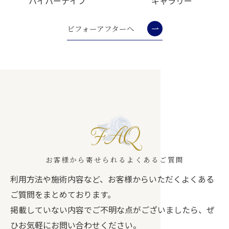
ハイパーナイフ
ギャラリー
ビフォーアフターへ
FAQ
お客様から寄せられるよくあるご質問
利用方法や施術内容など、お客様からいただくよくある
ご質問をまとめております。
掲載していない内容でご不明な点がございましたら、ぜ
ひお気軽にお問い合わせください。