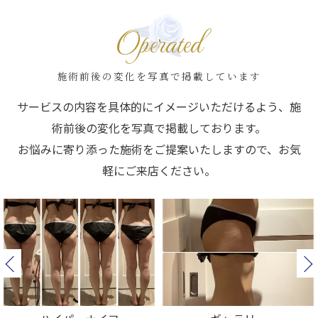
Operated
施術前後の変化を写真で掲載しています
サービスの内容を具体的にイメージいただけるよう、施
術前後の変化を写真で掲載しております。
お悩みに寄り添った施術をご提案いたしますので、お気
軽にご来店ください。