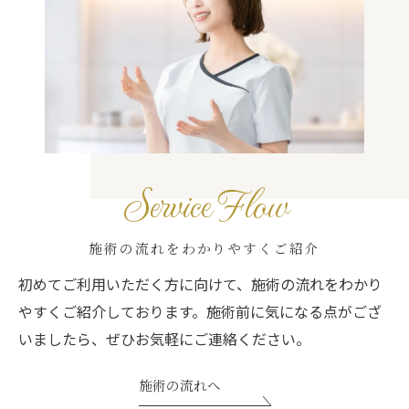
Service Flow
施術の流れをわかりやすくご紹介
初めてご利用いただく方に向けて、施術の流れをわかり
やすくご紹介しております。施術前に気になる点がござ
いましたら、ぜひお気軽にご連絡ください。
施術の流れへ