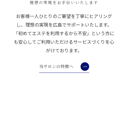
理想の実現をお手伝いいたします
お客様一人ひとりのご要望を丁寧にヒアリング
し、理想の実現を広島でサポートいたします。
「初めてエステを利用するから不安」という方に
も安心してご利用いただけるサービスづくりを心
がけております。
当サロンの特徴へ