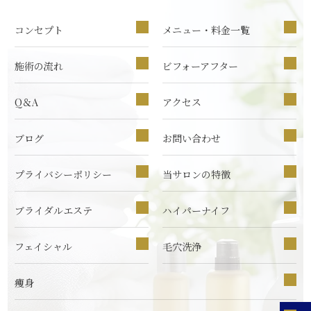
コンセプト
メニュー・料金一覧
施術の流れ
ビフォーアフター
Q＆A
アクセス
ブログ
お問い合わせ
プライバシーポリシー
当サロンの特徴
ブライダルエステ
ハイパーナイフ
フェイシャル
毛穴洗浄
痩身