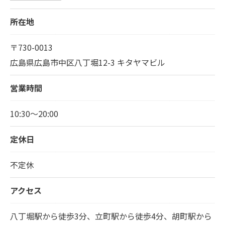
所在地
〒730-0013
広島県広島市中区八丁堀12-3 キタヤマビル
営業時間
10:30～20:00
定休日
不定休
アクセス
八丁堀駅から徒歩3分、立町駅から徒歩4分、胡町駅から