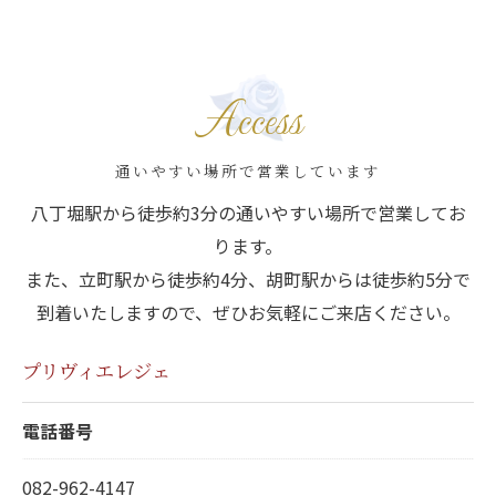
Access
通いやすい場所で営業しています
八丁堀駅から徒歩約3分の通いやすい場所で営業してお
ります。
また、立町駅から徒歩約4分、胡町駅からは徒歩約5分で
到着いたしますので、ぜひお気軽にご来店ください。
プリヴィエレジェ
電話番号
082-962-4147