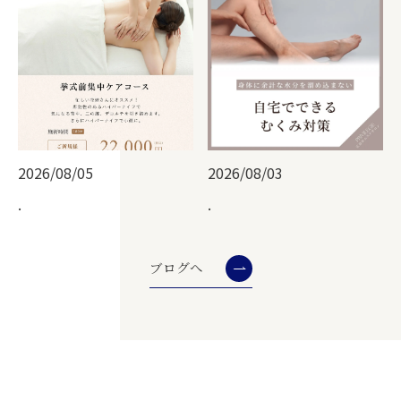
2026/08/05
2026/08/03
.
.
ブログへ