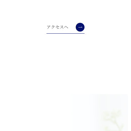
アクセスへ