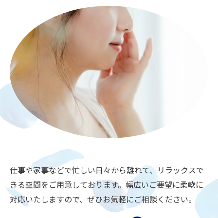
仕事や家事などで忙しい日々から離れて、リラックスで
きる空間をご用意しております。幅広いご要望に柔軟に
対応いたしますので、ぜひお気軽にご相談ください。