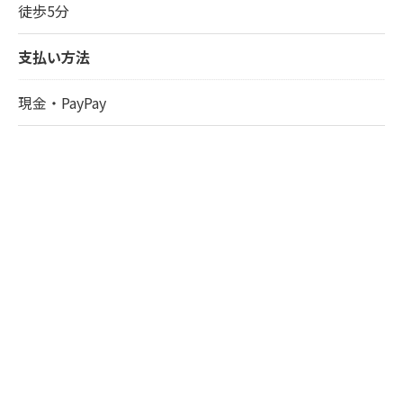
徒歩5分
支払い方法
現金・PayPay