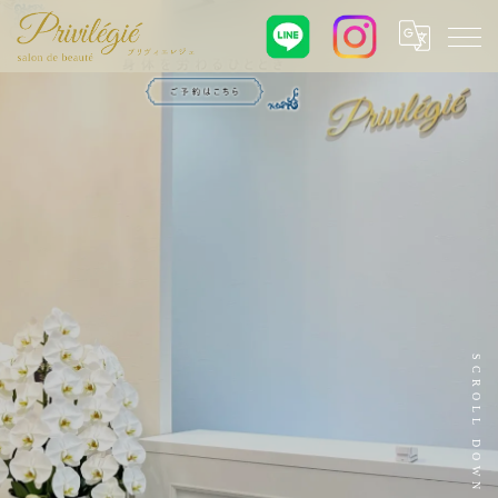
SCROLL DOWN