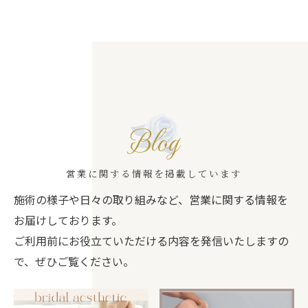
Blog
営業に関する情報を掲載しています
施術の様子や日々の取り組みなど、営業に関する情報を
お届けしております。
ご利用前にお役立ていただける内容を発信いたしますの
で、ぜひご覧ください。