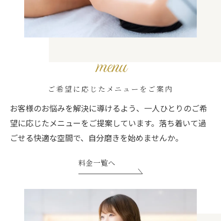
menu
ご希望に応じたメニューをご案内
お客様のお悩みを解決に導けるよう、一人ひとりのご希
望に応じたメニューをご提案しています。落ち着いて過
ごせる快適な空間で、自分磨きを始めませんか。
料金一覧へ