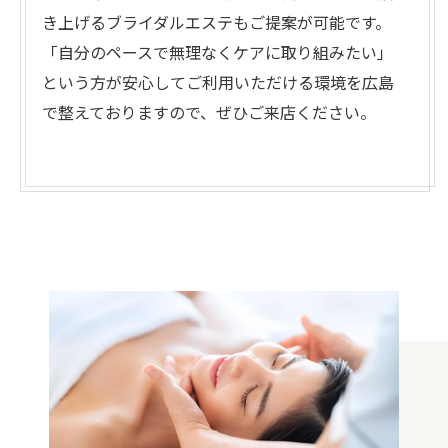
き上げるブライダルエステもご提案が可能です。
「自分のペースで無理なくケアに取り組みたい」
という方が安心してご利用いただける環境を広島
で整えておりますので、ぜひご来店ください。