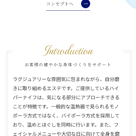
コンセプトへ
Introduction
お客様の健やかな身体づくりをサポート
ラグジュアリーな雰囲気に包まれながら、自分磨
きに取り組めるエステです。ご提供しているハイ
パーナイフは、気になる部分にアプローチできる
ことが特徴です。一般的な温熱器で見られるモノ
ポーラ方式ではなく、バイポーラ方式を採用して
おり、温めとほぐしを同時に行います。また、フ
ェイシャルメニューや大切な日に向けて全身を磨