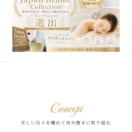
Concept
忙しい日々を離れて自分磨きに取り組む