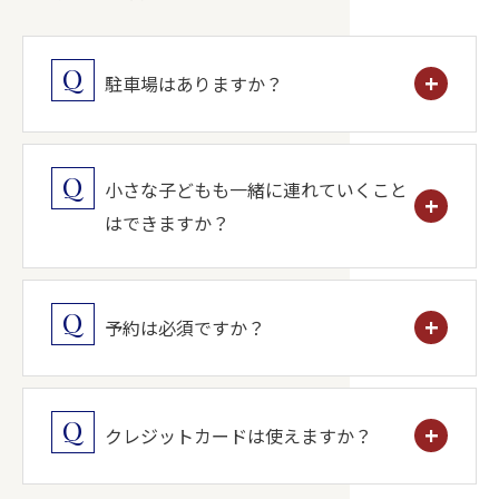
駐車場はありますか？
小さな子どもも一緒に連れていくこと
はできますか？
予約は必須ですか？
クレジットカードは使えますか？