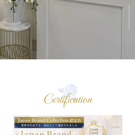
Certification