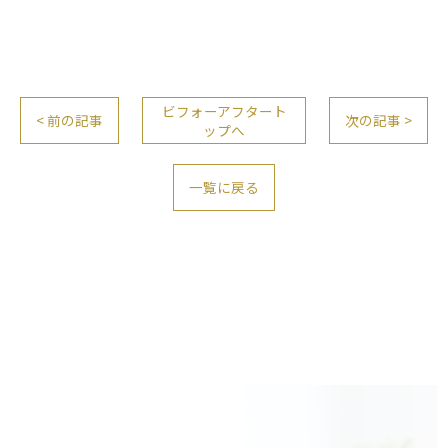
ビフォーアフタート
< 前の記事
次の記事 >
ップへ
一覧に戻る