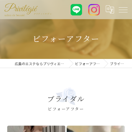
ビフォーアフター
広島のエステならプリヴィエレジェ
ビフォーアフター
ブライダル
ブライダル
ビフォーアフター