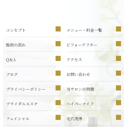
コンセプト
メニュー・料金一覧
施術の流れ
ビフォーアフター
Q＆A
アクセス
ブログ
お問い合わせ
プライバシーポリシー
当サロンの特徴
ブライダルエステ
ハイパーナイフ
フェイシャル
毛穴洗浄